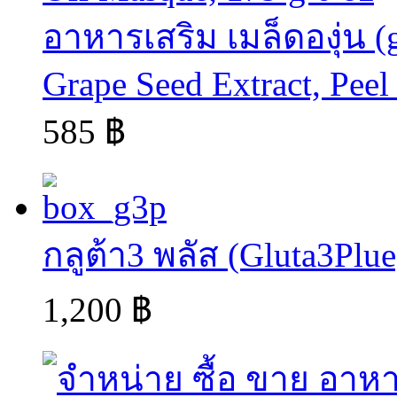
อาหารเสริม เมล็ดองุ่น (g
Grape Seed Extract, Peel
585 ฿
กลูต้า3 พลัส (Gluta3Plue
1,200 ฿