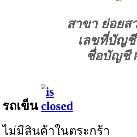
สาขา ย่อยส
เลขที่บัญช
ชื่อบัญชี
รถเข็น
ไม่มีสินค้าในตระกร้า