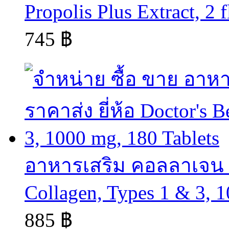
Propolis Plus Extract, 2 f
745 ฿
อาหารเสริม คอลลาเจน col
Collagen, Types 1 & 3, 1
885 ฿