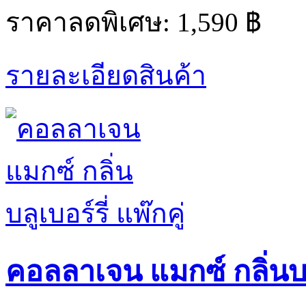
ราคาลดพิเศษ:
1,590 ฿
รายละเอียดสินค้า
คอลลาเจน แมกซ์ กลิ่นบลูเ