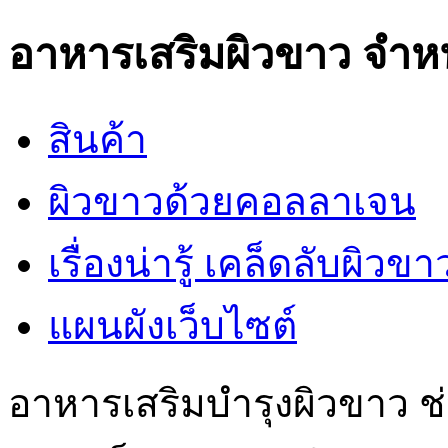
อาหารเสริมผิวขาว
จำห
สินค้า
ผิวขาวด้วยคอลลาเจน
เรื่องน่ารู้ เคล็ดลับผิว
แผนผังเว็บไซต์
อาหารเสริมบำรุงผิวขาว ช