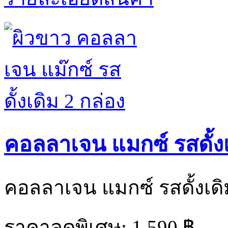
คอลลาเจน แมกซ์ รสดั้งเด
คอลลาเจน แมกซ์ รสดั้งเดิม 
ราคาลดพิเศษ:
1,590 ฿