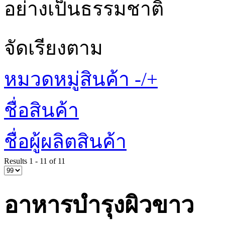
อย่างเป็นธรรมชาติ
จัดเรียงตาม
หมวดหมู่สินค้า -/+
ชื่อสินค้า
ชื่อผู้ผลิตสินค้า
Results 1 - 11 of 11
อาหารบำรุงผิวขาว