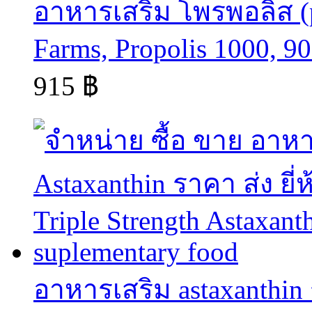
อาหารเสริม โพรพอลิส (pr
Farms, Propolis 1000, 90
915 ฿
อาหารเสริม astaxanthin ร