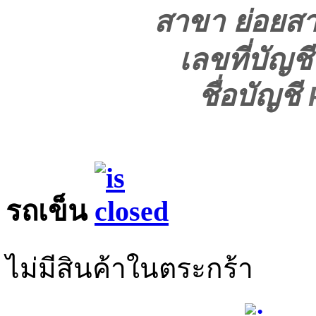
สาขา ย่อยส
เลขที่บัญช
ชื่อบัญชี
รถเข็น
ไม่มีสินค้าในตระกร้า