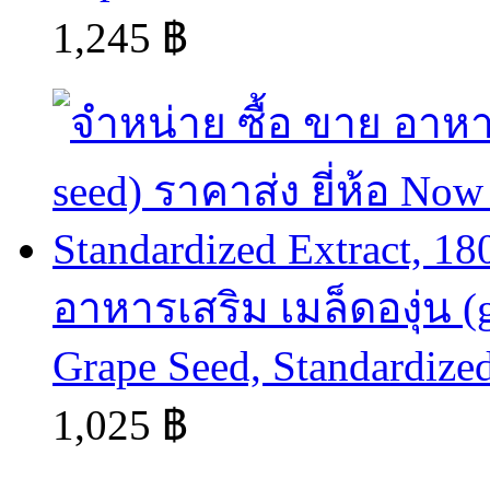
1,245 ฿
อาหารเสริม เมล็ดองุ่น (g
Grape Seed, Standardized
1,025 ฿