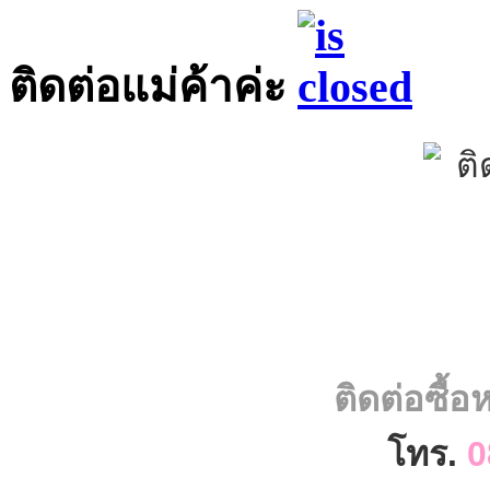
ติดต่อแม่ค้าค่ะ
ติดต่อซื้
โทร.
0