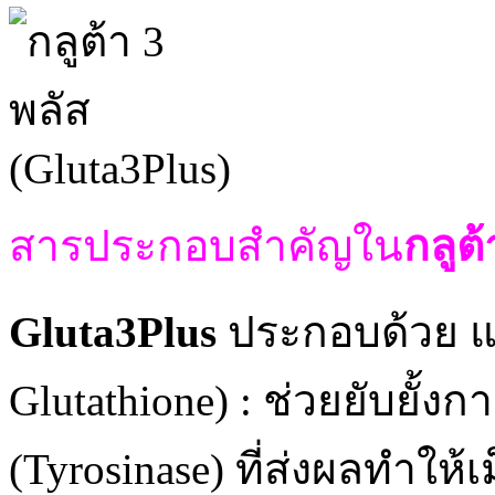
สารประกอบสำคัญใน
กลูต้
Gluta3Plus
ประกอบด้วย แ
Glutathione) : ช่วยยับยั
(Tyrosinase) ที่ส่งผลทำให้เ