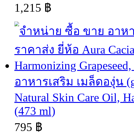
1,215 ฿
อาหารเสริม เมล็ดองุ่น (gr
Natural Skin Care Oil, H
(473 ml)
795 ฿