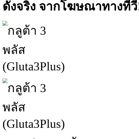
ดังจริง จากโฆษณาทางทีวี