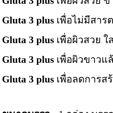
Gluta 3 plus
เพื่อผิวสวย 
Gluta 3 plus
เพื่อไม่มีสาร
Gluta 3 plus
เพื่อผิวสวย ใส
Gluta 3 plus
เพื่อผิวขาวแ
Gluta 3 plus
เพื่อลดการสร