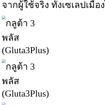
จากผู้ใช้จริง ทั้งเซเลปเมื