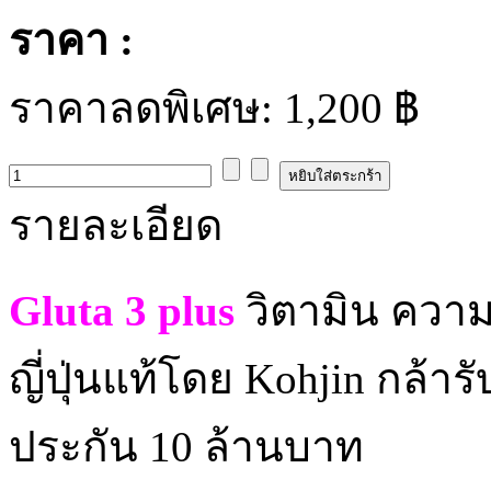
ราคา :
ราคาลดพิเศษ:
1,200 ฿
รายละเอียด
Gluta 3 plus
วิตามิน ความ
ญี่ปุ่นแท้โดย Kohjin กล้
ประกัน 10 ล้านบาท