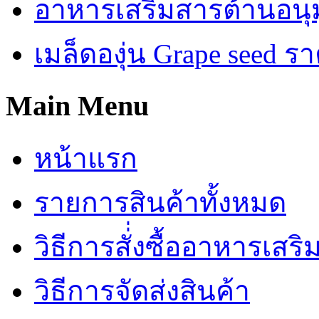
อาหารเสริมสารต้านอนุม
เมล็ดองุ่น Grape seed รา
Main Menu
หน้าแรก
รายการสินค้าทั้งหมด
วิธีการสั่่งซื้ออาหารเสร
วิธีการจัดส่งสินค้า