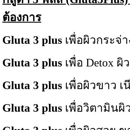
ต้องการ
Gluta 3 plus
เพื่อผิวกระจ่
Gluta 3 plus
เพื่อ Detox ผ
Gluta 3 plus
เพื่อผิวขาว เน
Gluta 3 plus
เพื่อวิตามินผิว 