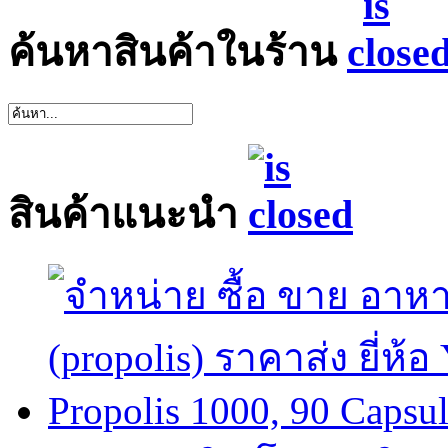
ค้นหาสินค้าในร้าน
สินค้าแนะนำ