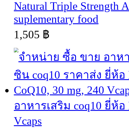
Natural Triple Strength 
suplementary food
1,505 ฿
อาหารเสริม coq10 ยี่ห้
Vcaps