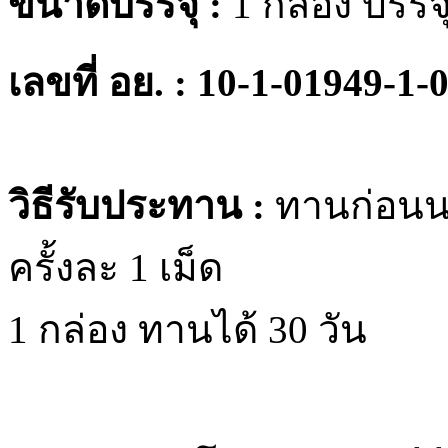
ขนาดบรรจุ :
1 กล่อง บรรจุ
เลขที่ อย. : 10-1-01949-1-
วิธีรับประทาน :
ทานก่อนนอ
ครั้งละ 1 เม็ด
1 กล่อง ทานได้ 30 วัน