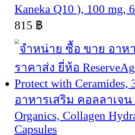
Kaneka Q10 ), 100 mg, 6
815 ฿
อาหารเสริม คอลลาเจน co
Organics, Collagen Hydra
Capsules