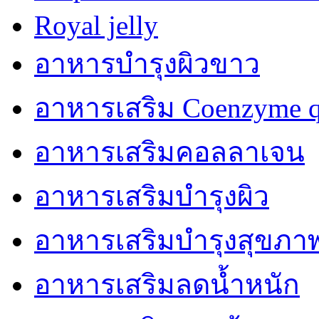
Royal jelly
อาหารบำรุงผิวขาว
อาหารเสริม Coenzyme q
อาหารเสริมคอลลาเจน
อาหารเสริมบำรุงผิว
อาหารเสริมบำรุงสุขภา
อาหารเสริมลดน้ำหนัก