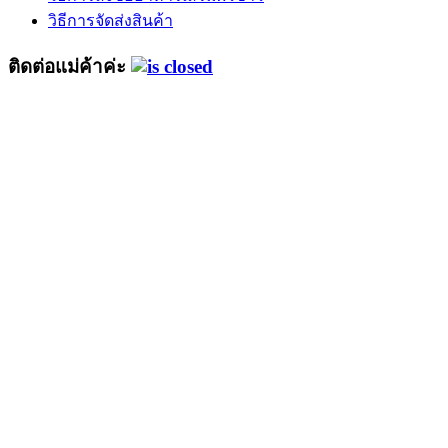
วิธีการจัดส่งสินค้า
ติดต่อแม่ค้าค่ะ