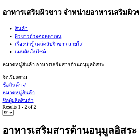
อาหารเสริมผิวขาว
จำหน่ายอาหารเสริมผิว
สินค้า
ผิวขาวด้วยคอลลาเจน
เรื่องน่ารู้ เคล็ดลับผิวขาว สวยใส
แผนผังเว็บไซต์
หมวดหมู่สินค้า อาหารเสริมสารต้านอนุมูลอิสระ
จัดเรียงตาม
ชื่อสินค้า -/+
หมวดหมู่สินค้า
ชื่อผู้ผลิตสินค้า
Results 1 - 2 of 2
อาหารเสริมสารต้านอนุมูลอิสระ