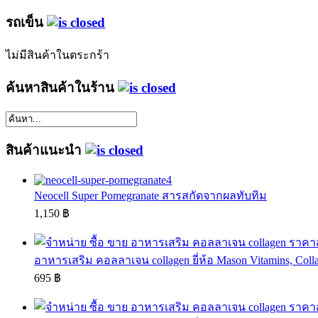
รถเข็น
ไม่มีสินค้าในตระกร้า
ค้นหาสินค้าในร้าน
สินค้าแนะนำ
Neocell Super Pomegranate สารสกัดจากผลทับทิม
1,150 ฿
อาหารเสริม คอลลาเจน collagen ยี่ห้อ Mason Vitamins, Collag
695 ฿