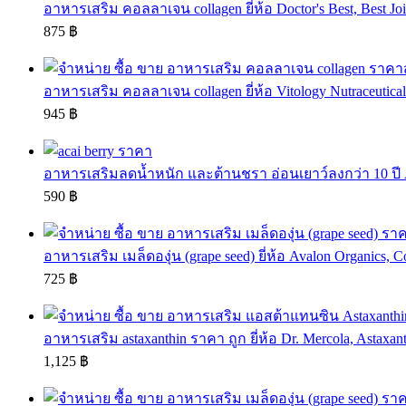
อาหารเสริม คอลลาเจน collagen ยี่ห้อ Doctor's Best, Best Join
875 ฿
อาหารเสริม คอลลาเจน collagen ยี่ห้อ Vitology Nutraceutical
945 ฿
อาหารเสริมลดน้ำหนัก และต้านชรา อ่อนเยาว์ลงกว่า 10 ปี A
590 ฿
อาหารเสริม เมล็ดองุ่น (grape seed) ยี่ห้อ Avalon Organics, Co
725 ฿
อาหารเสริม astaxanthin ราคา ถูก ยี่ห้อ Dr. Mercola, Astaxant
1,125 ฿