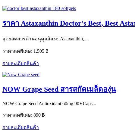
ราคา Astaxanthin Doctor's Best, Best Asta
สุดยอดสารต้านอนุมูลอิสระ Astaxanthin,...
ราคาลดพิเศษ:
1,505 ฿
รายละเอียดสินค้า
NOW Grape Seed สารสกัดเมล็ดองุ่น
NOW Grape Seed Antioxidant 60mg 90VCaps...
ราคาลดพิเศษ:
890 ฿
รายละเอียดสินค้า