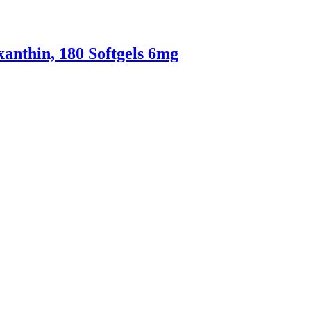
xanthin, 180 Softgels 6mg