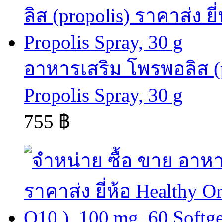
อาหารเสริม โพรพอลิส (pro
Propolis Spray, 30 g
755 ฿