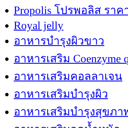
Propolis โปรพอลิส ราคา
Royal jelly
อาหารบำรุงผิวขาว
อาหารเสริม Coenzyme q
อาหารเสริมคอลลาเจน
อาหารเสริมบำรุงผิว
อาหารเสริมบำรุงสุขภา