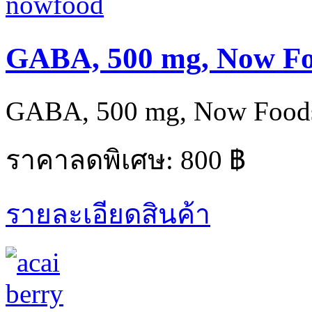
GABA, 500 mg, Now F
GABA, 500 mg, Now Foods
ราคาลดพิเศษ:
800 ฿
รายละเอียดสินค้า