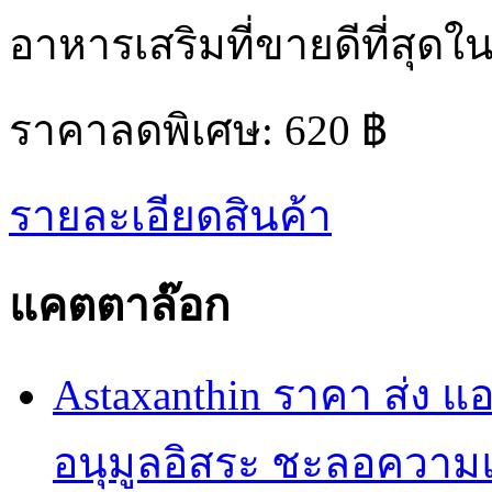
อาหารเสริมที่ขายดีที่สุดใ
ราคาลดพิเศษ:
620 ฿
รายละเอียดสินค้า
แคตตาล๊อก
Astaxanthin ราคา ส่ง 
อนุมูลอิสระ ชะลอความ