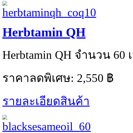
Herbtamin QH
Herbtamin QH จำนวน 60 เ
ราคาลดพิเศษ:
2,550 ฿
รายละเอียดสินค้า