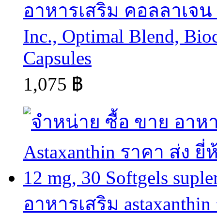
อาหารเสริม คอลลาเจน co
Inc., Optimal Blend, Bio
Capsules
1,075 ฿
อาหารเสริม astaxanthin ร