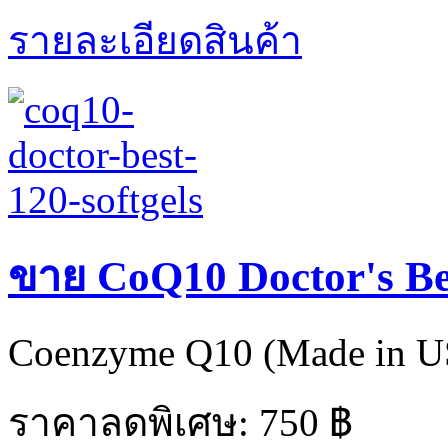
รายละเอียดสินค้า
ขาย CoQ10 Doctor's Bes
Coenzyme Q10 (Made in US
ราคาลดพิเศษ:
750 ฿