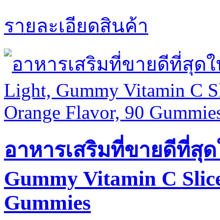
รายละเอียดสินค้า
อาหารเสริมที่ขายดีที่ส
Gummy Vitamin C Slice
Gummies