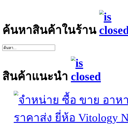
ค้นหาสินค้าในร้าน
สินค้าแนะนำ