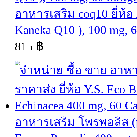
อาหารเสริม coq10 ยี่ห้อ
Kaneka Q10 ), 100 mg, 6
815 ฿
อาหารเสริม โพรพอลิส (pr