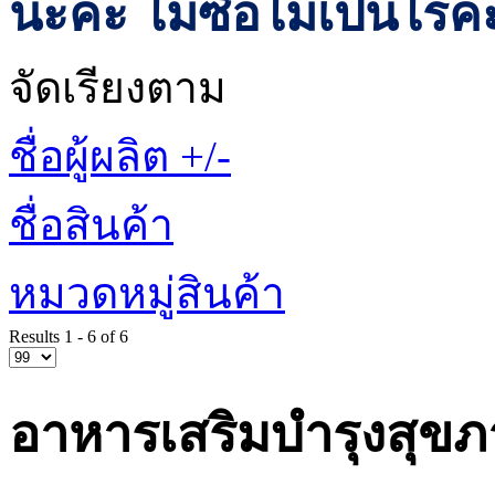
นะค่ะ ไม่ซื่อไม่เป็นไรค
จัดเรียงตาม
ชื่อผู้ผลิต +/-
ชื่อสินค้า
หมวดหมู่สินค้า
Results 1 - 6 of 6
อาหารเสริมบำรุงสุข