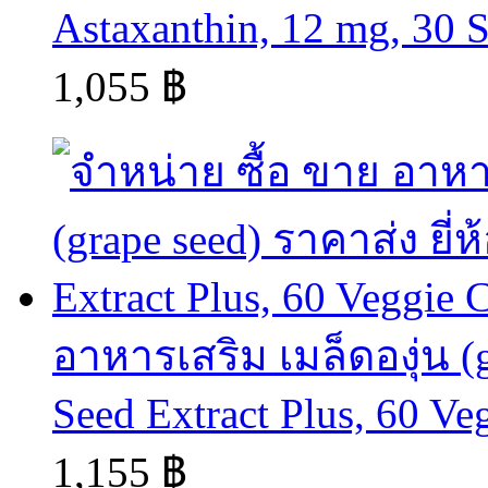
Astaxanthin, 12 mg, 30 S
1,055 ฿
อาหารเสริม เมล็ดองุ่น (gr
Seed Extract Plus, 60 Ve
1,155 ฿