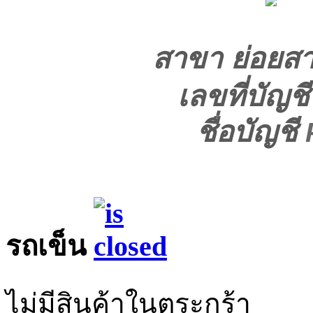
สาขา ย่อยส
เลขที่บัญช
ชื่อบัญชี
รถเข็น
ไม่มีสินค้าในตระกร้า