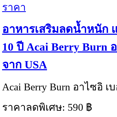
อาหารเสริมลดน้ำหนัก แ
10 ปี Acai Berry Burn อา
จาก USA
Acai Berry Burn อาไซอิ เบอร์
ราคาลดพิเศษ:
590 ฿