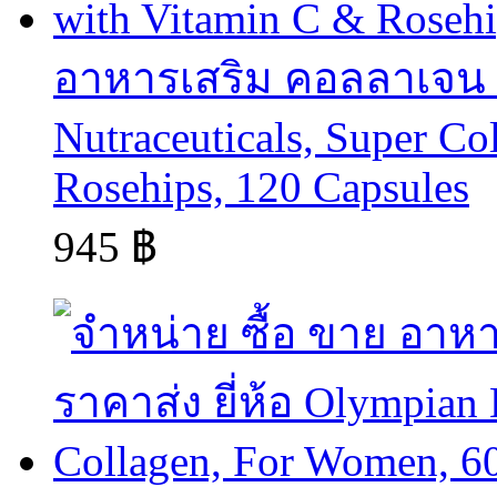
อาหารเสริม คอลลาเจน col
Nutraceuticals, Super Co
Rosehips, 120 Capsules
945 ฿