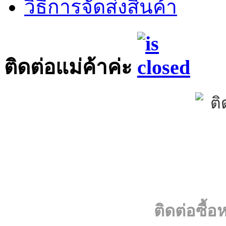
วิธีการจัดส่งสินค้า
ติดต่อแม่ค้าค่ะ
ติดต่อซื้