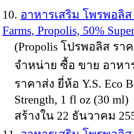
10.
อาหารเสริม โพรพอลิส (p
Farms, Propolis, 50% Super 
(Propolis โปรพอลิส ราคา
จำหน่าย ซื้อ ขาย อาหาร
ราคาส่ง ยี่ห้อ Y.S. Eco 
Strength, 1 fl oz (30 ml)
สร้างใน 22 ธันวาคม 25