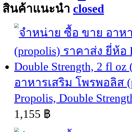
สินค้าแนะนำ
อาหารเสริม โพรพอลิส (prop
Propolis, Double Strength
1,155 ฿