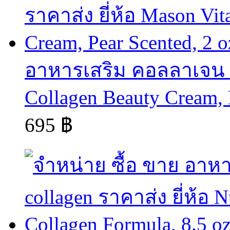
อาหารเสริม คอลลาเจน co
Collagen Beauty Cream, P
695 ฿