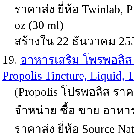
ราคาส่ง ยี่ห้อ Twinlab, P
oz (30 ml)
สร้างใน 22 ธันวาคม 25
19.
อาหารเสริม โพรพอลิส (pr
Propolis Tincture, Liquid, 1
(Propolis โปรพอลิส ราคา
จำหน่าย ซื้อ ขาย อาหาร
ราคาส่ง ยี่ห้อ Source Nat