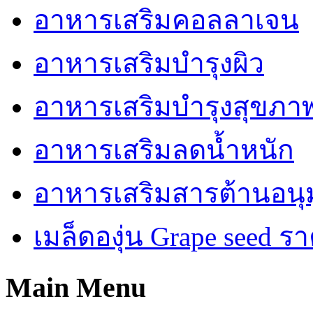
อาหารเสริมคอลลาเจน
อาหารเสริมบำรุงผิว
อาหารเสริมบำรุงสุขภา
อาหารเสริมลดน้ำหนัก
อาหารเสริมสารต้านอนุม
เมล็ดองุ่น Grape seed รา
Main Menu