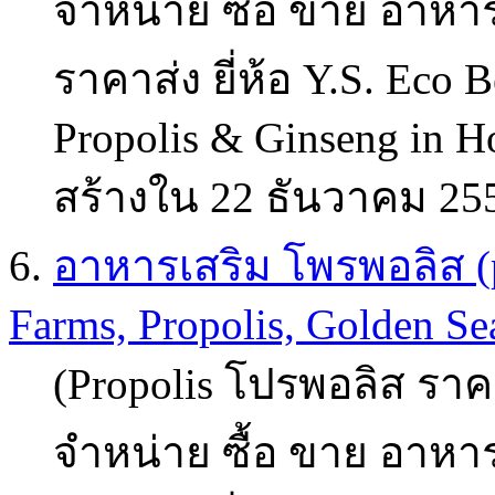
จำหน่าย ซื้อ ขาย อาหาร
ราคาส่ง ยี่ห้อ Y.S. Eco B
Propolis & Ginseng in Ho
สร้างใน 22 ธันวาคม 25
6.
อาหารเสริม โพรพอลิส (pr
Farms, Propolis, Golden Sea
(Propolis โปรพอลิส ราคา
จำหน่าย ซื้อ ขาย อาหาร