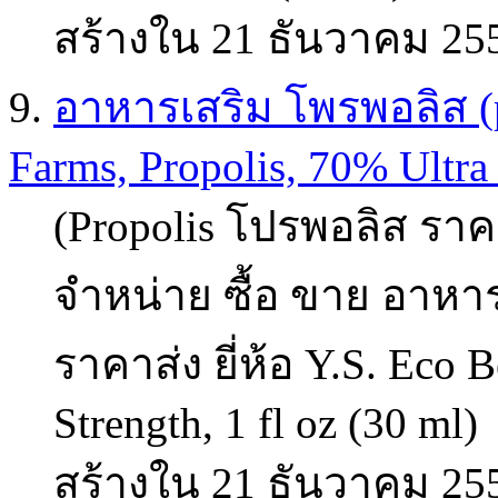
สร้างใน 21 ธันวาคม 25
9.
อาหารเสริม โพรพอลิส (pr
Farms, Propolis, 70% Ultra S
(Propolis โปรพอลิส ราคา
จำหน่าย ซื้อ ขาย อาหาร
ราคาส่ง ยี่ห้อ Y.S. Eco 
Strength, 1 fl oz (30 ml)
สร้างใน 21 ธันวาคม 25