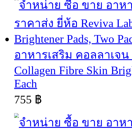
อาหารเสริม คอลลาเจน col
Collagen Fibre Skin Brig
Each
755 ฿