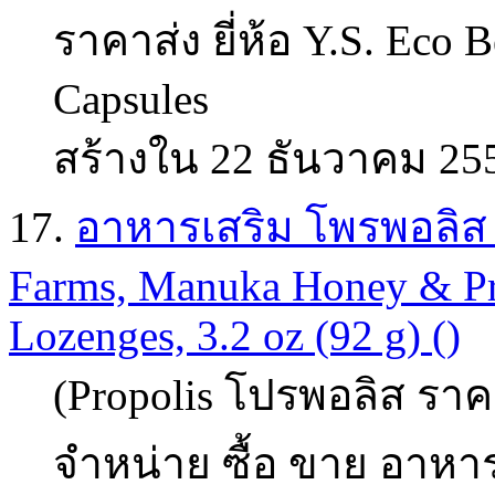
ราคาส่ง ยี่ห้อ Y.S. Eco 
Capsules
สร้างใน 22 ธันวาคม 25
17.
อาหารเสริม โพรพอลิส (p
Farms, Manuka Honey & Pro
Lozenges, 3.2 oz (92 g) ()
(Propolis โปรพอลิส ราคา
จำหน่าย ซื้อ ขาย อาหาร