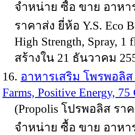
จำหน่าย ซื้อ ขาย อาหาร
ราคาส่ง ยี่ห้อ Y.S. Eco 
High Strength, Spray, 1 f
สร้างใน 21 ธันวาคม 25
16.
อาหารเสริม โพรพอลิส (p
Farms, Positive Energy, 75 
(Propolis โปรพอลิส ราคา
จำหน่าย ซื้อ ขาย อาหาร