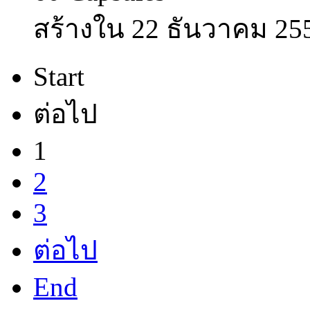
สร้างใน 22 ธันวาคม 25
Start
ต่อไป
1
2
3
ต่อไป
End