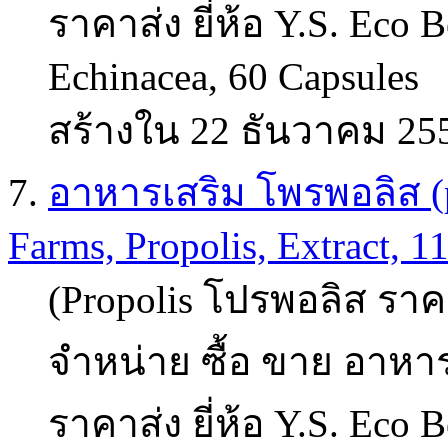
ราคาส่ง ยี่ห้อ Y.S. Eco 
Echinacea, 60 Capsules
สร้างใน 22 ธันวาคม 25
7.
อาหารเสริม โพรพอลิส (pr
Farms, Propolis, Extract, 11
(Propolis โปรพอลิส ราคา
จำหน่าย ซื้อ ขาย อาหาร
ราคาส่ง ยี่ห้อ Y.S. Eco B