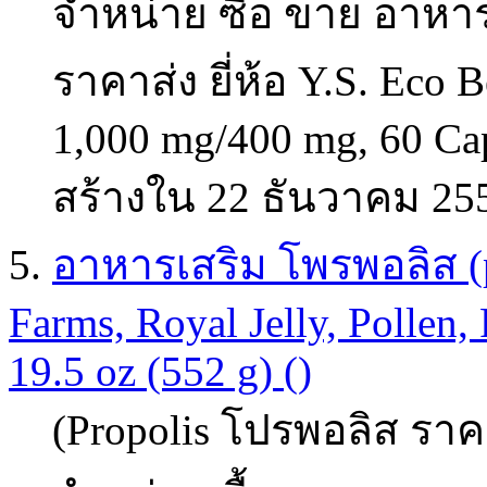
จำหน่าย ซื้อ ขาย อาหาร
ราคาส่ง ยี่ห้อ Y.S. Eco B
1,000 mg/400 mg, 60 Ca
สร้างใน 22 ธันวาคม 25
5.
อาหารเสริม โพรพอลิส (pr
Farms, Royal Jelly, Pollen,
19.5 oz (552 g) ()
(Propolis โปรพอลิส ราคา