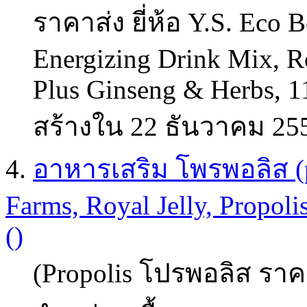
ราคาส่ง ยี่ห้อ Y.S. Eco 
Energizing Drink Mix, Ro
Plus Ginseng & Herbs, 11
สร้างใน 22 ธันวาคม 25
4.
อาหารเสริม โพรพอลิส (pr
Farms, Royal Jelly, Propol
()
(Propolis โปรพอลิส ราคา