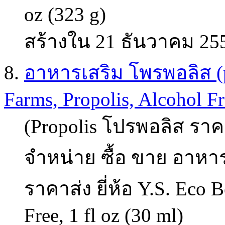
oz (323 g)
สร้างใน 21 ธันวาคม 25
8.
อาหารเสริม โพรพอลิส (pr
Farms, Propolis, Alcohol Fre
(Propolis โปรพอลิส ราคา
จำหน่าย ซื้อ ขาย อาหาร
ราคาส่ง ยี่ห้อ Y.S. Eco 
Free, 1 fl oz (30 ml)