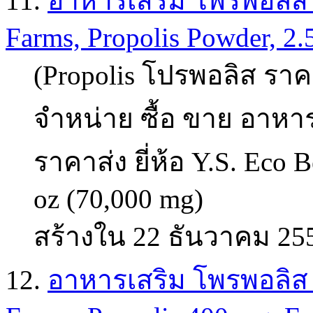
11.
อาหารเสริม โพรพอลิส (p
Farms, Propolis Powder, 2.
(Propolis โปรพอลิส ราคา
จำหน่าย ซื้อ ขาย อาหาร
ราคาส่ง ยี่ห้อ Y.S. Eco 
oz (70,000 mg)
สร้างใน 22 ธันวาคม 25
12.
อาหารเสริม โพรพอลิส (p