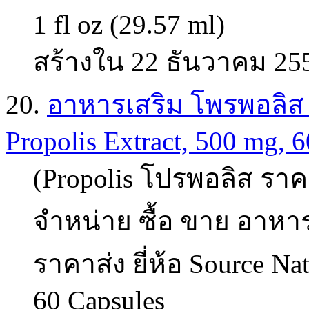
1 fl oz (29.57 ml)
สร้างใน 22 ธันวาคม 25
20.
อาหารเสริม โพรพอลิส (pr
Propolis Extract, 500 mg, 6
(Propolis โปรพอลิส ราคา
จำหน่าย ซื้อ ขาย อาหาร
ราคาส่ง ยี่ห้อ Source Nat
60 Capsules