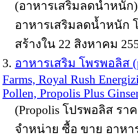
(อาหารเสริมลดน้ำหนัก)
อาหารเสริมลดน้ำหนัก โ
สร้างใน 22 สิงหาคม 25
3.
อาหารเสริม โพรพอลิส (pr
Farms, Royal Rush Energizi
Pollen, Propolis Plus Ginse
(Propolis โปรพอลิส ราคา
จำหน่าย ซื้อ ขาย อาหาร