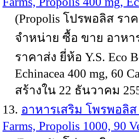
Farms, Propolis 400 mg, Ec
(Propolis โปรพอลิส ราคา
จำหน่าย ซื้อ ขาย อาหาร
ราคาส่ง ยี่ห้อ Y.S. Eco 
Echinacea 400 mg, 60 Ca
สร้างใน 22 ธันวาคม 25
13.
อาหารเสริม โพรพอลิส (p
Farms, Propolis 1000, 90 V