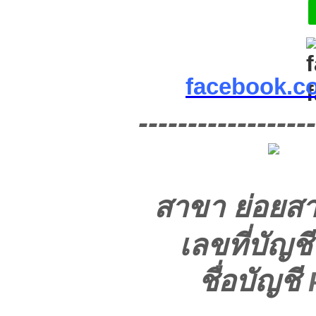
facebook.c
------------------
สาขา ย่อยส
เลขที่บัญช
ชื่อบัญชี