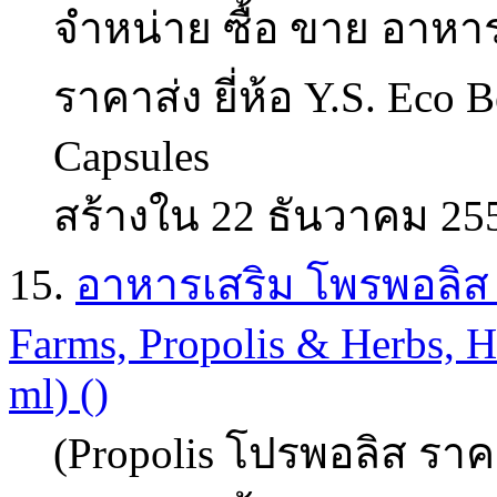
จำหน่าย ซื้อ ขาย อาหาร
ราคาส่ง ยี่ห้อ Y.S. Eco 
Capsules
สร้างใน 22 ธันวาคม 25
15.
อาหารเสริม โพรพอลิส (p
Farms, Propolis & Herbs, Hi
ml) ()
(Propolis โปรพอลิส ราคา