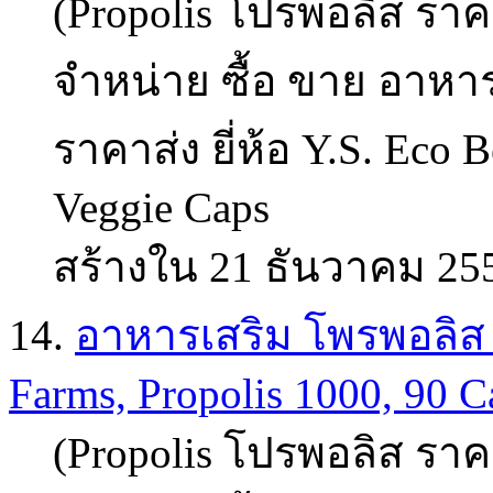
(Propolis โปรพอลิส ราคา
จำหน่าย ซื้อ ขาย อาหาร
ราคาส่ง ยี่ห้อ Y.S. Eco 
Veggie Caps
สร้างใน 21 ธันวาคม 25
14.
อาหารเสริม โพรพอลิส (p
Farms, Propolis 1000, 90 Ca
(Propolis โปรพอลิส ราคา