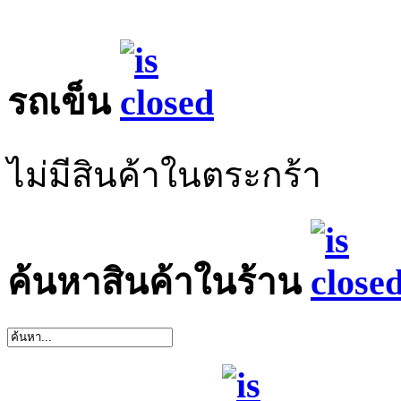
รถเข็น
ไม่มีสินค้าในตระกร้า
ค้นหาสินค้าในร้าน