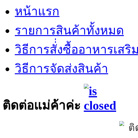
หน้าแรก
รายการสินค้าทั้งหมด
วิธีการสั่่งซื้ออาหารเสร
วิธีการจัดส่งสินค้า
ติดต่อแม่ค้าค่ะ