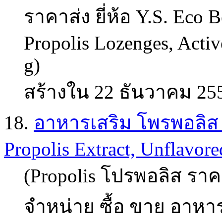
ราคาส่ง ยี่ห้อ Y.S. Eco
Propolis Lozenges, Activ
g)
สร้างใน 22 ธันวาคม 25
18.
อาหารเสริม โพรพอลิส (p
Propolis Extract, Unflavored
(Propolis โปรพอลิส ราคา
จำหน่าย ซื้อ ขาย อาหาร