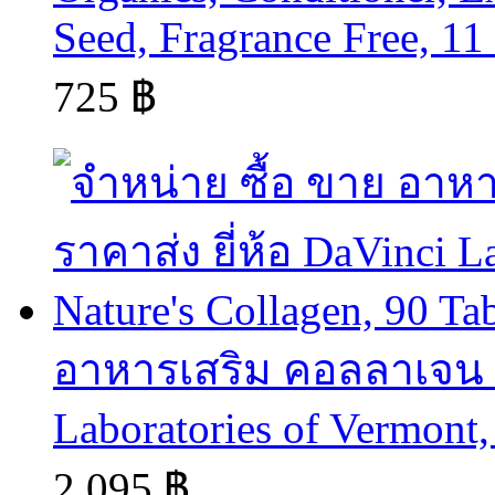
Seed, Fragrance Free, 11
725 ฿
อาหารเสริม คอลลาเจน co
Laboratories of Vermont,
2,095 ฿