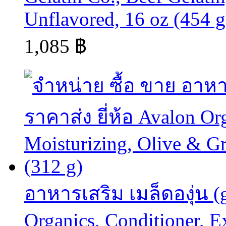
Unflavored, 16 oz (454 g
1,085 ฿
อาหารเสริม เมล็ดองุ่น (g
Organics, Conditioner, E