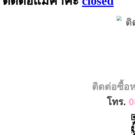
ติดต่อแม่ค้าค่ะ
ติดต่อซื้
โทร.
0