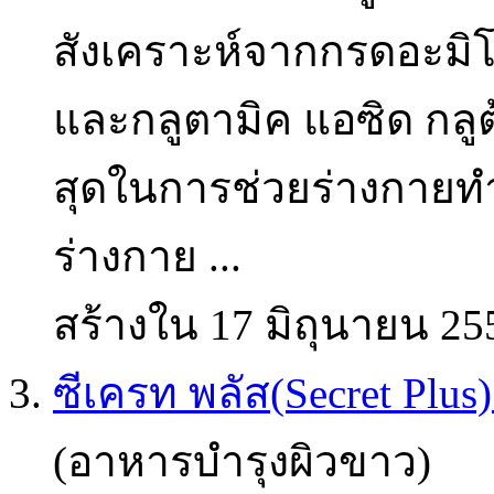
สังเคราะห์จากกรดอะมิโน 
และกลูตามิค แอซิด กลูต
สุดในการช่วยร่างกาย
ร่างกาย ...
สร้างใน 17 มิถุนายน 25
3.
ซีเครท พลัส(Secret Plus
(อาหารบำรุงผิวขาว)