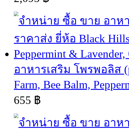
อาหารเสริม โพรพอลิส (pr
Farm, Bee Balm, Pepperm
655 ฿