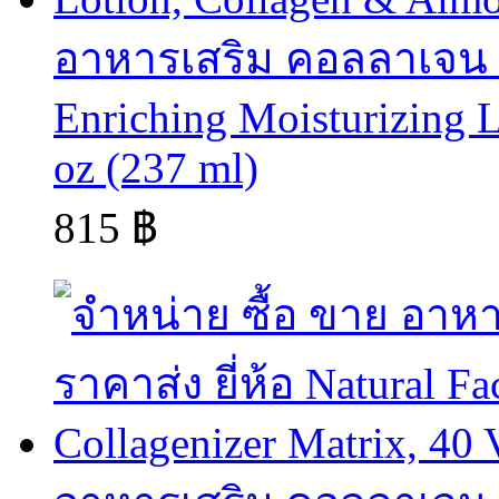
อาหารเสริม คอลลาเจน col
Enriching Moisturizing L
oz (237 ml)
815 ฿