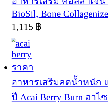
อาหารเสริม คอลลาเจน col
BioSil, Bone Collagenize
1,115 ฿
อาหารเสริมลดน้ำหนัก แ
ปี Acai Berry Burn อาไซ