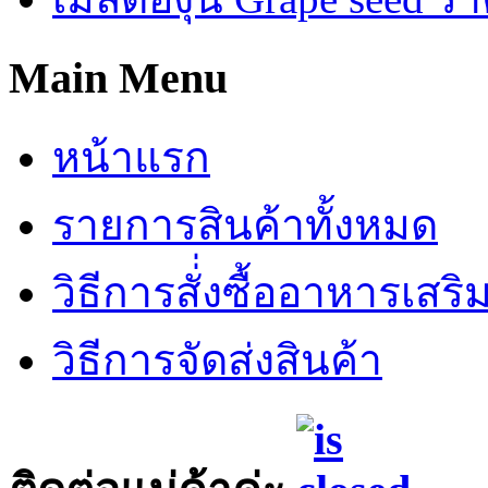
Main Menu
หน้าแรก
รายการสินค้าทั้งหมด
วิธีการสั่่งซื้ออาหารเสร
วิธีการจัดส่งสินค้า