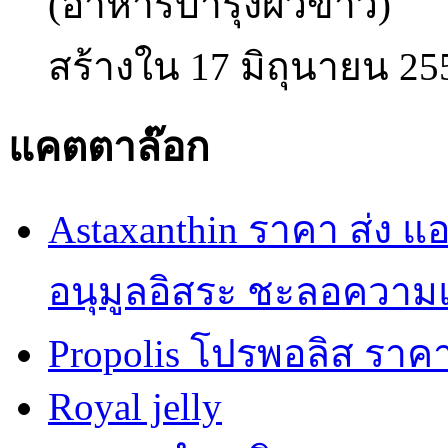
(อาหารบำรุงผิวขาว)
สร้างใน 17 มิถุนายน 25
แคตตาล๊อก
Astaxanthin ราคา ส่ง 
อนุมูลอิสระ ชะลอความ
Propolis โปรพอลิส ราคา
Royal jelly