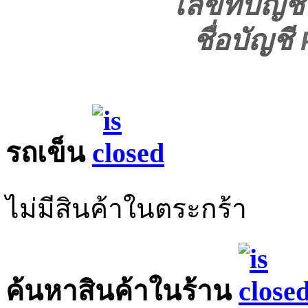
เลขที่บัญช
ชื่อบัญชี
รถเข็น
ไม่มีสินค้าในตระกร้า
ค้นหาสินค้าในร้าน